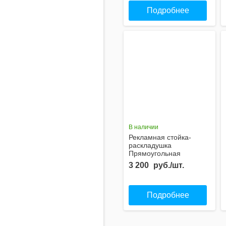
Подробнее
В наличии
Рекламная стойка-
раскладушка
Прямоугольная
3 200
руб./шт.
Подробнее