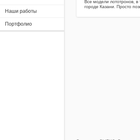
Все модели лототронов, в 
городе Казани. Просто поз
Наши работы
Портфолио