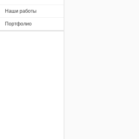
Наши работы
Портфолио