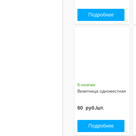
Подробнее
В наличии
Визитница одноместная
60
руб./шт.
Подробнее