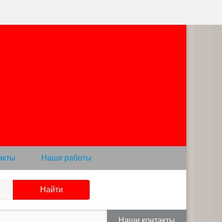
акты
Наши работы
Наши контакты