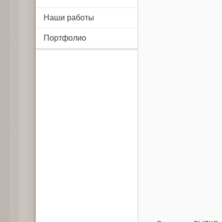
Наши работы
Портфолио