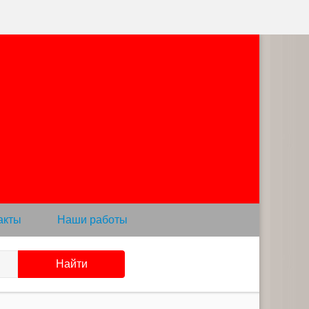
акты
Наши работы