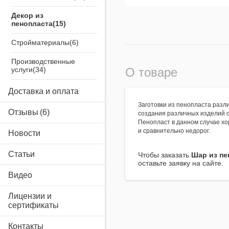
Декор из
пенопласта
Стройматериалы
Производственные
услуги
О товаре
Airsystem
Доставка и оплата
Заготовки из пенопласта разл
Отзывы
создания различных изделий 
Пенопласт в данном случае хо
и сравнительно недорог.
Новости
Статьи
Чтобы заказать
Шар из пе
оставьте заявку на сайте.
Видео
Лицензии и
сертификаты
Контакты