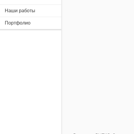
Наши работы
Портфолио