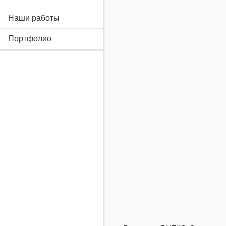
Наши работы
Портфолио