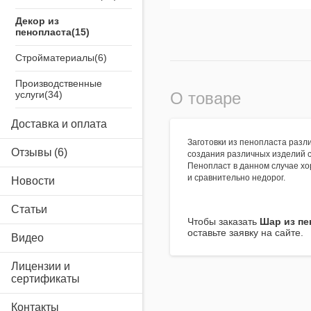
Декор из
пенопласта
Стройматериалы
Производственные
услуги
О товаре
Airsystem
Доставка и оплата
Заготовки из пенопласта разл
Отзывы
создания различных изделий 
Пенопласт в данном случае хо
и сравнительно недорог.
Новости
Статьи
Чтобы заказать
Шар из пе
оставьте заявку на сайте.
Видео
Лицензии и
сертификаты
Контакты