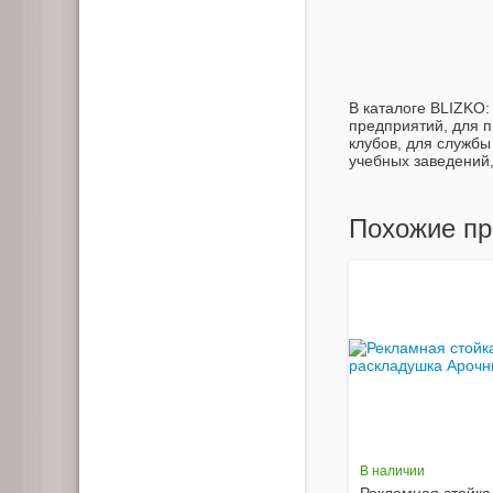
В каталоге BLIZKO:
предприятий, для п
клубов, для службы
учебных заведений
Похожие пр
В наличии