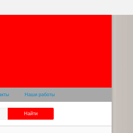
акты
Наши работы