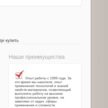
де купить
Наши преимущества
Опыт работы с 1999 года. За
это время мы накопили опыт
применения технологий и знаний
свойств материалов, позволяющий
выполнять работу на высоком
профессиональном уровне, не
зависимо от задач, сферы
применения и сложности.