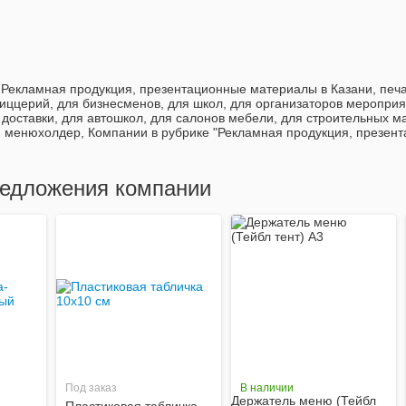
Рекламная продукция, презентационные материалы в Казани, печа
иццерий, для бизнесменов, для школ, для организаторов мероприят
 доставки, для автошкол, для салонов мебели, для строительных 
, менюхолдер, Компании в рубрике "Рекламная продукция, презен
едложения компании
Под заказ
В наличии
Держатель меню (Тейбл