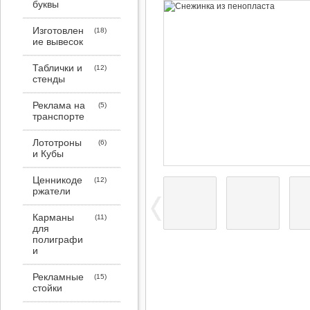
буквы
Изготовлен
ие вывесок
Таблички и
стенды
Реклама на
транспорте
Лототроны
и Кубы
Ценникоде
ржатели
Карманы
для
полиграфи
и
Рекламные
стойки