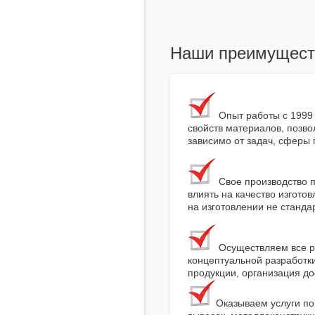
Наши преимущест
Опыт работы с 1999 
свойств материалов, позв
зависимо от задач, сферы
Свое производство п
влиять на качество изгото
на изготовлении не станда
Осуществляем все ра
концептуальной разработки
продукции, организация д
Оказываем услуги по