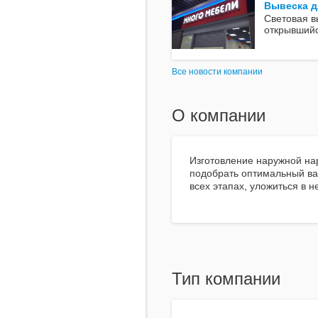
Вывеска д
Световая в
открывшийс
Все новости компании
О компании
Изготовление наружной на
подобрать оптимальный вар
всех этапах, уложиться в 
Тип компании