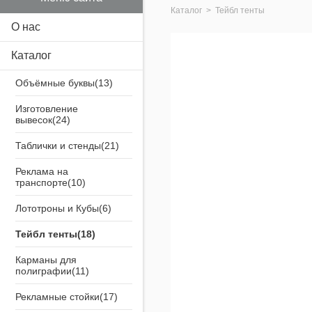
Каталог
>
Тейбл тенты
О нас
Каталог
Объёмные буквы
Изготовление
вывесок
Таблички и стенды
Реклама на
транспорте
Лототроны и Кубы
Тейбл тенты
Карманы для
полиграфии
Рекламные стойки