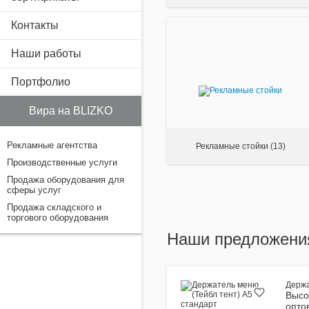
Контакты
Наши работы
Портфолио
Вира на BLIZKO
Рекламные агентства
Рекламные стойки
(13)
Производственные услуги
Продажа оборудования для
сферы услуг
Продажа складского и
торгового оборудования
Наши предложени
Держа
Высо
опто