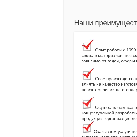
Наши преимущест
Опыт работы с 1999 
свойств материалов, позв
зависимо от задач, сферы
Свое производство п
влиять на качество изгото
на изготовлении не станда
Осуществляем все ра
концептуальной разработки
продукции, организация д
Оказываем услуги по