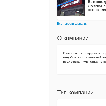
Вывеска д
Световая в
открывшийс
Все новости компании
О компании
Изготовление наружной на
подобрать оптимальный вар
всех этапах, уложиться в 
Тип компании