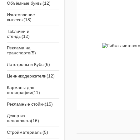
Объёмные буквы
Изготовление
вывесок
Таблички и
стенды
Реклама на
транспорте
Лототроны и Кубы
Ценникодержатели
Карманы для
полиграфии
Рекламные стойки
Декор из
пенопласта
Стройматериалы